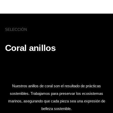
La elegancia de una joya
SELECCIÓN
Coral anillos
Nuestros anillos de coral son el resultado de prácticas
sostenibles. Trabajamos para preservar los ecosistemas
marinos, asegurando que cada pieza sea una expresión de
belleza sostenible.