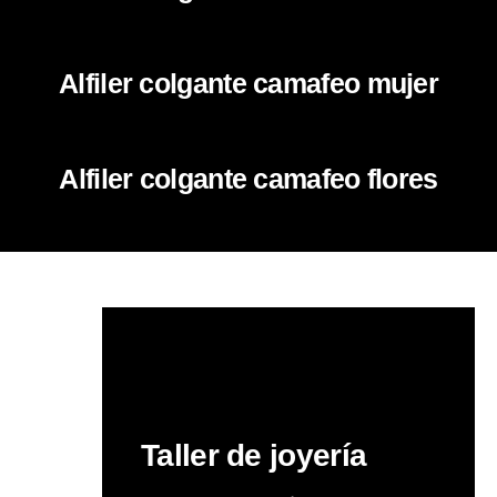
Alfiler colgante camafeo mujer
Alfiler colgante camafeo flores
Taller de joyería