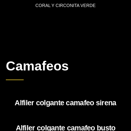
CORAL Y CIRCONITA VERDE
Camafeos
Alfiler colgante camafeo sirena
Alfiler colgante camafeo busto