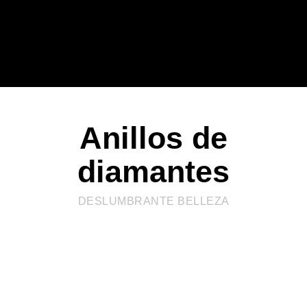
Anillos de
diamantes
DESLUMBRANTE BELLEZA