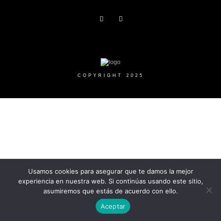
COPYRIGHT 2025
Usamos cookies para asegurar que te damos la mejor
experiencia en nuestra web. Si continúas usando este sitio,
asumiremos que estás de acuerdo con ello.
Aceptar