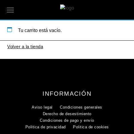
Tu carrito está vacío.
Volver a la tienda
INFORMACIÓN
Aviso legal
Condiciones generales
Derecho de desestimiento
Condiciones de pago y envío
Politica de privacidad
Politica de cookies