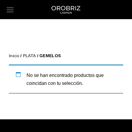
Inicio
/
PLATA
/ GEMELOS
No se han encontrado productos que
coincidan con tu selección.