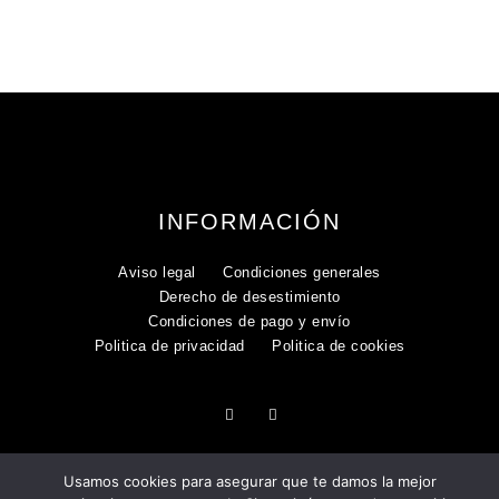
INFORMACIÓN
Aviso legal
Condiciones generales
Derecho de desestimiento
Condiciones de pago y envío
Politica de privacidad
Politica de cookies
Usamos cookies para asegurar que te damos la mejor