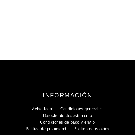
INFORMACIÓN
Aviso legal
Condiciones generales
Derecho de desestimiento
Condiciones de pago y envío
Politica de privacidad
Politica de cookies