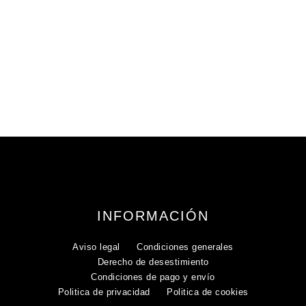
INFORMACIÓN
Aviso legal
Condiciones generales
Derecho de desestimiento
Condiciones de pago y envío
Politica de privacidad
Politica de cookies