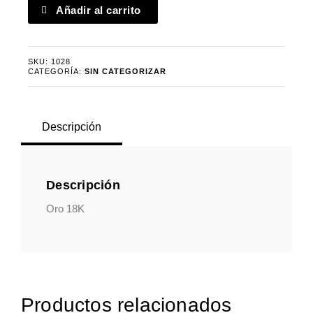
Anillo
Añadir al carrito
tréboles
cantidad
SKU:
1028
CATEGORÍA:
SIN CATEGORIZAR
Descripción
Descripción
Oro 18K
Productos relacionados