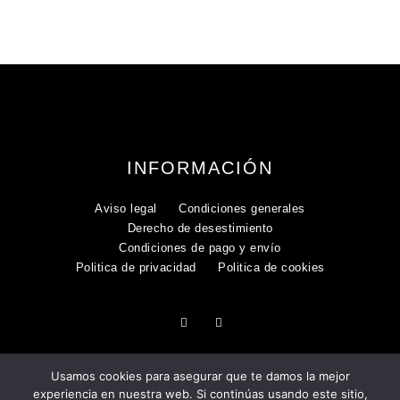
INFORMACIÓN
Aviso legal
Condiciones generales
Derecho de desestimiento
Condiciones de pago y envío
Politica de privacidad
Politica de cookies
Usamos cookies para asegurar que te damos la mejor
experiencia en nuestra web. Si continúas usando este sitio,