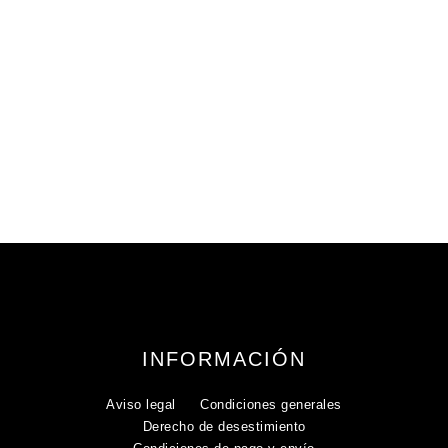
INFORMACIÓN
Aviso legal
Condiciones generales
Derecho de desestimiento