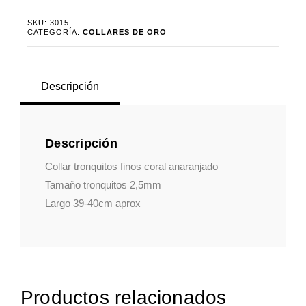
SKU:
3015
CATEGORÍA:
COLLARES DE ORO
Descripción
Descripción
Collar tronquitos finos coral anaranjado
Tamaño tronquitos 2,5mm
Largo 39-40cm aprox
Productos relacionados