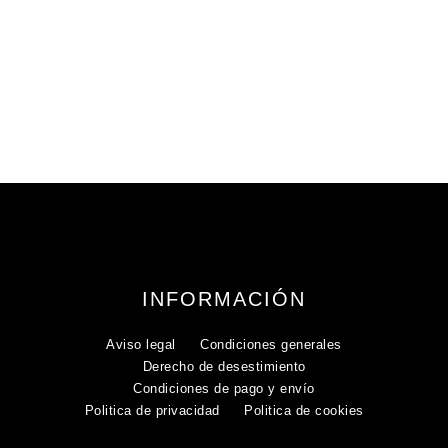
INFORMACIÓN
Aviso legal
Condiciones generales
Derecho de desestimiento
Condiciones de pago y envío
Politica de privacidad
Politica de cookies