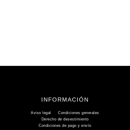
INFORMACIÓN
Aviso legal
Condiciones generales
Derecho de desestimiento
Condiciones de pago y envío