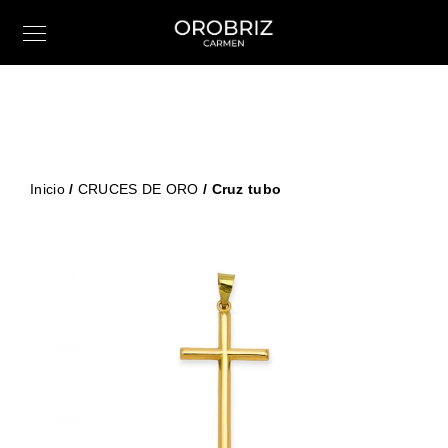
Inicio
/
CRUCES DE ORO
/ Cruz tubo