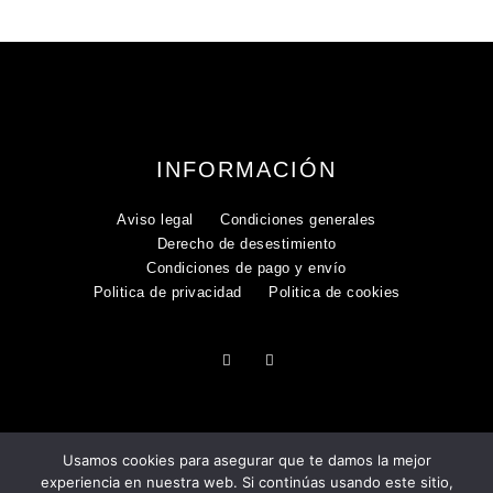
INFORMACIÓN
Aviso legal
Condiciones generales
Derecho de desestimiento
Condiciones de pago y envío
Politica de privacidad
Politica de cookies
Usamos cookies para asegurar que te damos la mejor
experiencia en nuestra web. Si continúas usando este sitio,