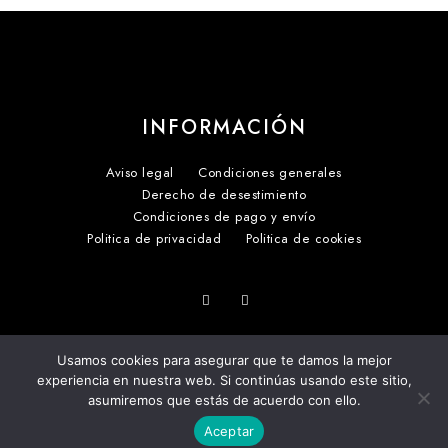
INFORMACIÓN
Aviso legal
Condiciones generales
Derecho de desestimiento
Condiciones de pago y envío
Politica de privacidad
Politica de cookies
Usamos cookies para asegurar que te damos la mejor
experiencia en nuestra web. Si continúas usando este sitio,
asumiremos que estás de acuerdo con ello.
COPYRIGHT 2025
Aceptar