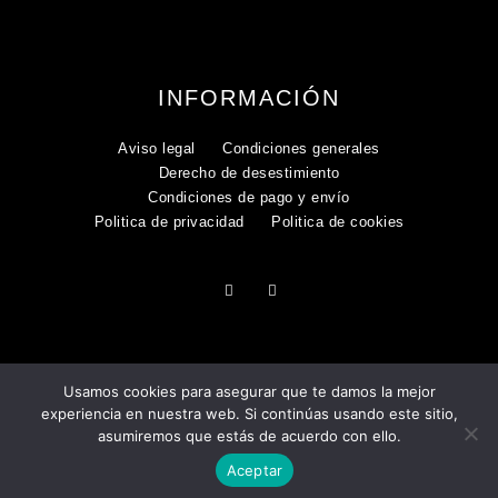
INFORMACIÓN
Aviso legal
Condiciones generales
Derecho de desestimiento
Condiciones de pago y envío
Politica de privacidad
Politica de cookies
Usamos cookies para asegurar que te damos la mejor
experiencia en nuestra web. Si continúas usando este sitio,
asumiremos que estás de acuerdo con ello.
COPYRIGHT 2025
Aceptar