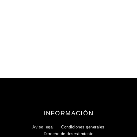
INFORMACIÓN
Aviso legal
Condiciones generales
Derecho de desestimiento