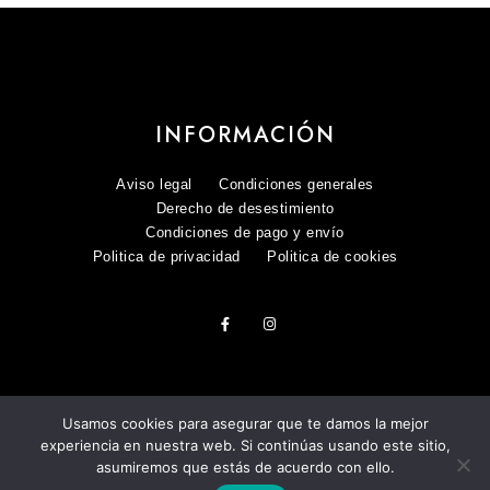
INFORMACIÓN
Aviso legal
Condiciones generales
Derecho de desestimiento
Condiciones de pago y envío
Politica de privacidad
Politica de cookies
Usamos cookies para asegurar que te damos la mejor
experiencia en nuestra web. Si continúas usando este sitio,
asumiremos que estás de acuerdo con ello.
COPYRIGHT 2025