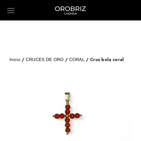
/
/
/ Cruz bola coral
Inicio
CRUCES DE ORO
CORAL