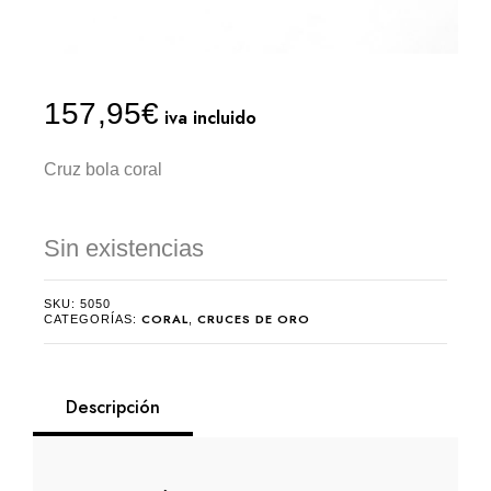
157,95
€
iva incluido
Cruz bola coral
Sin existencias
SKU:
5050
CORAL
CRUCES DE ORO
CATEGORÍAS:
,
Descripción